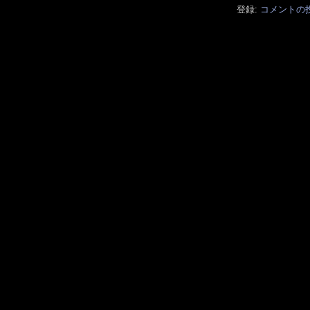
登録:
コメントの投稿