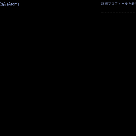
 (Atom)
詳細プロフィールを表