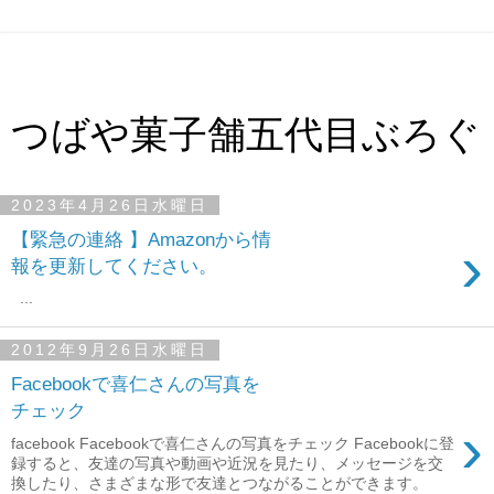
つばや菓子舗五代目ぶろぐ
2023年4月26日水曜日
【緊急の連絡 】Amazonから情
›
報を更新してください。
...
2012年9月26日水曜日
Facebookで喜仁さんの写真を
チェック
›
facebook Facebookで喜仁さんの写真をチェック Facebookに登
録すると、友達の写真や動画や近況を見たり、メッセージを交
換したり、さまざまな形で友達とつながることができます。